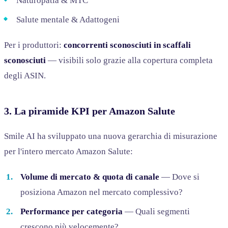
Naturopatia & MTC
Salute mentale & Adattogeni
Per i produttori:
concorrenti sconosciuti in scaffali
sconosciuti
— visibili solo grazie alla copertura completa
degli ASIN.
3. La piramide KPI per Amazon Salute
Smile AI ha sviluppato una nuova gerarchia di misurazione
per l'intero mercato Amazon Salute:
Volume di mercato & quota di canale
— Dove si
posiziona Amazon nel mercato complessivo?
Performance per categoria
— Quali segmenti
crescono più velocemente?