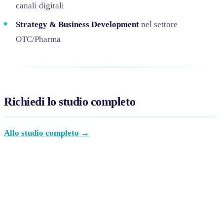
canali digitali
Strategy & Business Development
nel settore
OTC/Pharma
Richiedi lo studio completo
Allo studio completo →