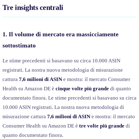
Tre insights centrali
1. Il volume di mercato era massicciamente
sottostimato
Le stime precedenti si basavano su circa 10.000 ASIN
registrati. La nostra nuova metodologia di misurazione
cattura
7,6 milioni di ASIN
e mostra: il mercato Consumer
Health su Amazon DE è
cinque volte più grande
di quanto
documentato finora. Le stime precedenti si basavano su circa
10.000 ASIN registrati. La nostra nuova metodologia di
misurazione cattura
7,6 milioni di ASIN
e mostra: il mercato
Consumer Health su Amazon DE è
tre volte più grande
di
quanto documentato finora.