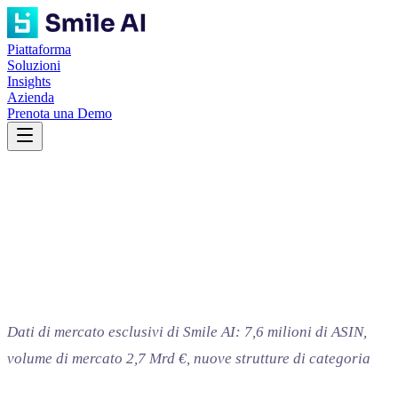
Piattaforma
Soluzioni
Insights
Azienda
Prenota una Demo
Dati di mercato esclusivi di Smile AI: 7,6 milioni di ASIN,
volume di mercato 2,7 Mrd €, nuove strutture di categoria