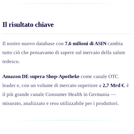
Il risultato chiave
Il nostro nuovo database con
7,6 milioni di ASIN
cambia
tutto ciò che pensavamo di sapere sul mercato della salute
tedesco.
Amazon DE supera Shop-Apotheke
come canale OTC
leader e, con un volume di mercato superiore a
2,7 Mrd €
, è
il più grande canale Consumer Health in Germania —
misurato, analizzato e reso utilizzabile per i produttori.