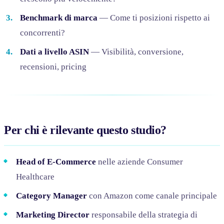
Benchmark di marca
— Come ti posizioni rispetto ai
concorrenti?
Dati a livello ASIN
— Visibilità, conversione,
recensioni, pricing
Per chi è rilevante questo studio?
Head of E-Commerce
nelle aziende Consumer
Healthcare
Category Manager
con Amazon come canale principale
Marketing Director
responsabile della strategia di