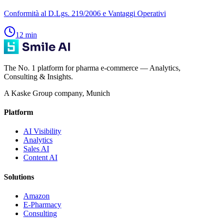
Conformità al D.Lgs. 219/2006 e Vantaggi Operativi
12
min
The No. 1 platform for pharma e-commerce — Analytics,
Consulting & Insights.
A Kaske Group company, Munich
Platform
AI Visibility
Analytics
Sales AI
Content AI
Solutions
Amazon
E-Pharmacy
Consulting