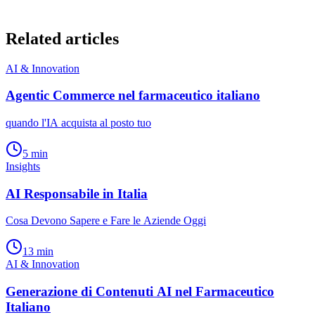
Related articles
AI & Innovation
Agentic Commerce nel farmaceutico italiano
quando l'IA acquista al posto tuo
5
min
Insights
AI Responsabile in Italia
Cosa Devono Sapere e Fare le Aziende Oggi
13
min
AI & Innovation
Generazione di Contenuti AI nel Farmaceutico
Italiano