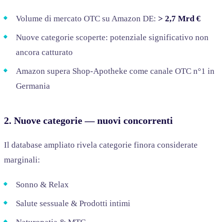
Volume di mercato OTC su Amazon DE:
> 2,7 Mrd €
Nuove categorie scoperte: potenziale significativo non
ancora catturato
Amazon supera Shop-Apotheke come canale OTC n°1 in
Germania
2. Nuove categorie — nuovi concorrenti
Il database ampliato rivela categorie finora considerate
marginali:
Sonno & Relax
Salute sessuale & Prodotti intimi