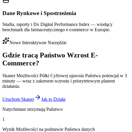
Dane Rynkowe i Spostrzeżenia
Studia, raporty i Dx Digital Performance Index — wiodący
benchmark dla farmaceutycznego e-commerce w Europie.
Nowe Interaktywne Narzędzie
Gdzie tracą Państwo
Wzrost E-
Commerce?
Skaner Możliwości Półki Cyfrowej ujawnia Państwa potencjał w 3
minuty — wraz z zakresem wzrostu i priorytetowym planem
działania.
Uruchom Skaner
Jak to Działa
Natychmiast otrzymają Państwo:
1
Wynik Możliwości na podstawie Państwa danych