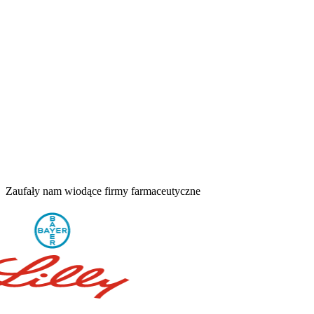
Zaufały nam wiodące firmy farmaceutyczne