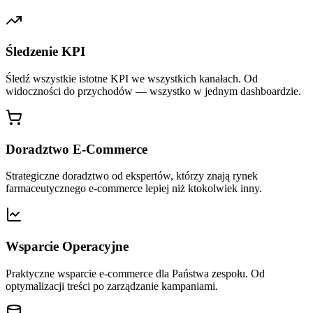
Śledzenie KPI
Śledź wszystkie istotne KPI we wszystkich kanałach. Od
widoczności do przychodów — wszystko w jednym dashboardzie.
Doradztwo E-Commerce
Strategiczne doradztwo od ekspertów, którzy znają rynek
farmaceutycznego e-commerce lepiej niż ktokolwiek inny.
Wsparcie Operacyjne
Praktyczne wsparcie e-commerce dla Państwa zespołu. Od
optymalizacji treści po zarządzanie kampaniami.