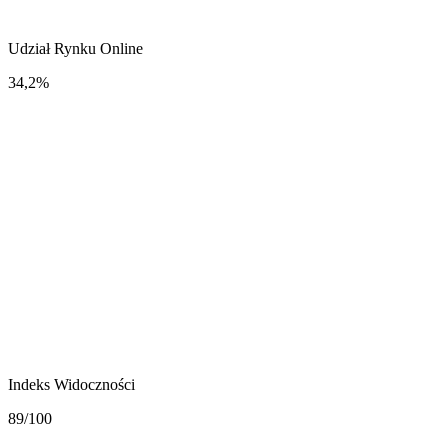
Udział Rynku Online
34,2%
Indeks Widoczności
89/100