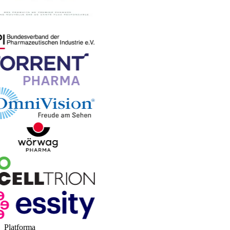
Platforma