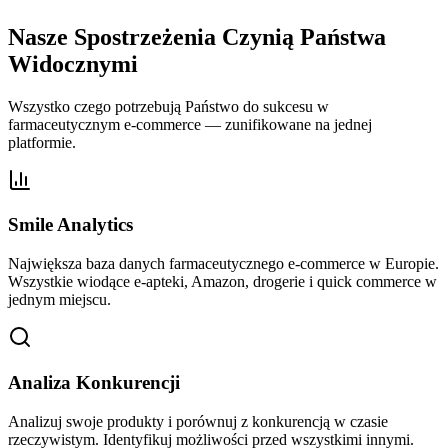
Nasze Spostrzeżenia Czynią Państwa
Widocznymi
Wszystko czego potrzebują Państwo do sukcesu w
farmaceutycznym e-commerce — zunifikowane na jednej
platformie.
Smile Analytics
Największa baza danych farmaceutycznego e-commerce w Europie.
Wszystkie wiodące e-apteki, Amazon, drogerie i quick commerce w
jednym miejscu.
Analiza Konkurencji
Analizuj swoje produkty i porównuj z konkurencją w czasie
rzeczywistym. Identyfikuj możliwości przed wszystkimi innymi.