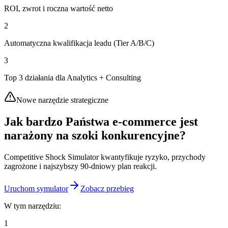
ROI, zwrot i roczna wartość netto
2
Automatyczna kwalifikacja leadu (Tier A/B/C)
3
Top 3 działania dla Analytics + Consulting
Nowe narzędzie strategiczne
Jak bardzo Państwa
e-commerce jest
narażony na szoki konkurencyjne?
Competitive Shock Simulator kwantyfikuje ryzyko, przychody
zagrożone i najszybszy 90-dniowy plan reakcji.
Uruchom symulator
Zobacz przebieg
W tym narzędziu:
1