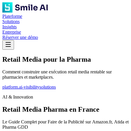
Plateforme
Solutions
Insights
Entreprise
Réserver une démo
Retail Media pour la Pharma
Comment construire une exécution retail media rentable sur
pharmacies et marketplaces.
platform.ai-visibility
solutions
AI & Innovation
Retail Media Pharma en France
Le Guide Complet pour Faire de la Publicité sur Amazon.fr, Atida et
Pharma GDD