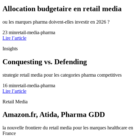
Allocation budgetaire en retail media
ou les marques pharma doivent-elles investir en 2026 ?
23
min
retail-media-pharma
Lire l’article
Insights
Conquesting vs. Defending
strategie retail media pour les categories pharma competitives
16
min
retail-media-pharma
Lire l’article
Retail Media
Amazon.fr, Atida, Pharma GDD
la nouvelle frontiere du retail media pour les marques healthcare en
France