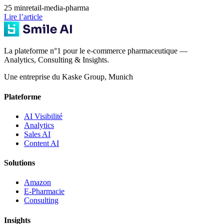
25
min
retail-media-pharma
Lire l’article
La plateforme n°1 pour le e-commerce pharmaceutique —
Analytics, Consulting & Insights.
Une entreprise du Kaske Group, Munich
Plateforme
AI Visibilité
Analytics
Sales AI
Content AI
Solutions
Amazon
E-Pharmacie
Consulting
Insights