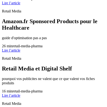
Lire l’article
Retail Media
Amazon.fr Sponsored Products pour le
Healthcare
guide d'optimisation pas a pas
26
min
retail-media-pharma
Lire l’article
Retail Media
Retail Media et Digital Shelf
pourquoi vos publicites ne valent que ce que valent vos fiches
produits
16
min
retail-media-pharma
Lire l’article
Retail Media